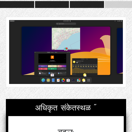
अधिकृत संकेतस्थळ "