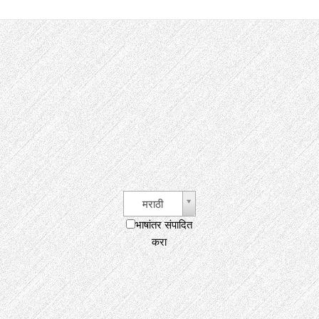
मराठी
भाषांतर संपादित
करा