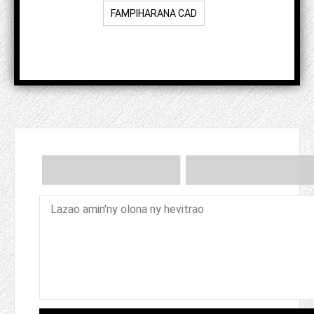
FAMPIHARANA CAD