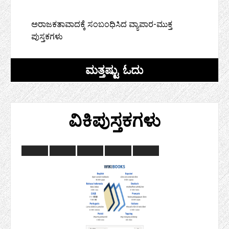
ಅರಾಜಕತಾವಾದಕ್ಕೆ ಸಂಬಂಧಿಸಿದ ವ್ಯಾಪಾರ-ಮುಕ್ತ
ಪುಸ್ತಕಗಳು
ಮತ್ತಷ್ಟು ಓದು
ವಿಕಿಪುಸ್ತಕಗಳು