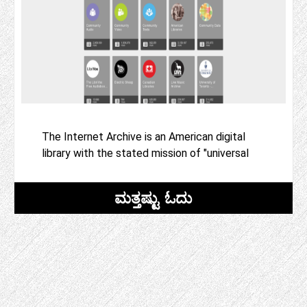
The Internet Archive is an American digital
library with the stated mission of "universal
ಮತ್ತಷ್ಟು ಓದು