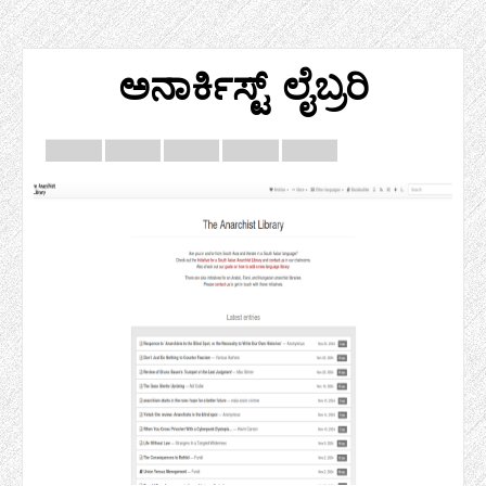
ಅನಾರ್ಕಿಸ್ಟ್ ಲೈಬ್ರರಿ