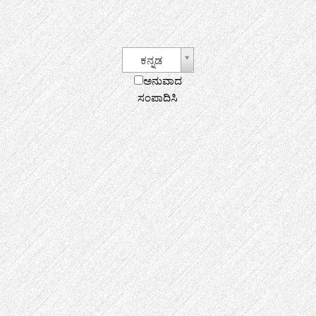
ಕನ್ನಡ
ಅನುವಾದ
ಸಂಪಾದಿಸಿ