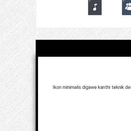
Ikon minimalis digawe kanthi teknik des