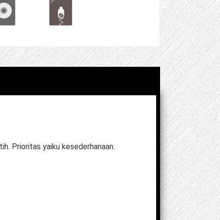
tih. Prioritas yaiku kesederhanaan.