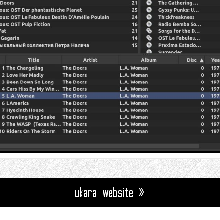
ukara website »