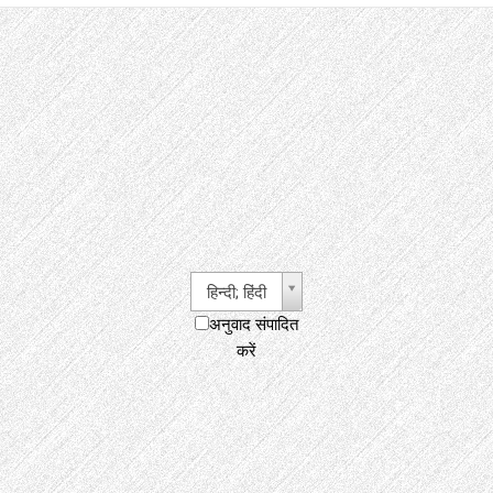
हिन्दी; हिंदी
अनुवाद संपादित
करें