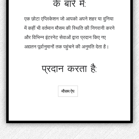
के बारे में:
एक छोटा एप्लिकेशन जो आपको अपने शहर या दुनिया
में कहीं भी वर्तमान मौसम की स्थिति की निगरानी करने
और विभिन्न इंटरनेट सेवाओं द्वारा प्रदान किए गए
अद्यतन पूर्वानुमानों तक पहुंचने की अनुमति देता है।
प्रदान करता है:
मौसम ऐप