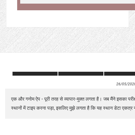
26/05/202
एक और गनोम ऐप - पूरी तरह से व्यापार-मुक्त लगता है। जब मैंने इसका परीक्
स्थानों में टाइप करना पड़ा, इसलिए मुझे लगता है कि यह स्थान डेटा एकत्र 