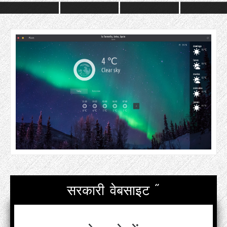
सरकारी वेबसाइट "