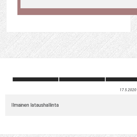
17.5.2020
Ilmainen lataushallinta