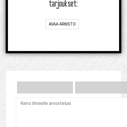
tarjoukset:
AVAA ARKISTO