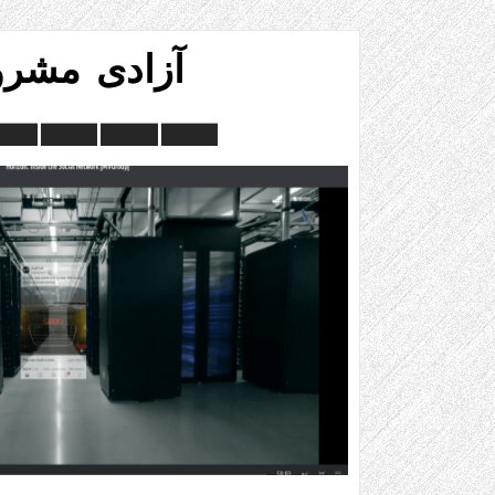
آزادی مشر