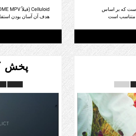
ن است که بر اساس
هدف آن آسان بودن استفا
پخش کنن