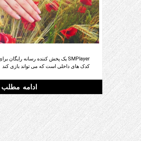
SMPlayer یک پخش کننده رسانه رایگان بر
کدک های داخلی است که می تواند بازی کند
ادامه مطلب