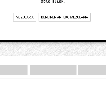
MEZULARIA
BERDINEN ARTEKO MEZULARIA