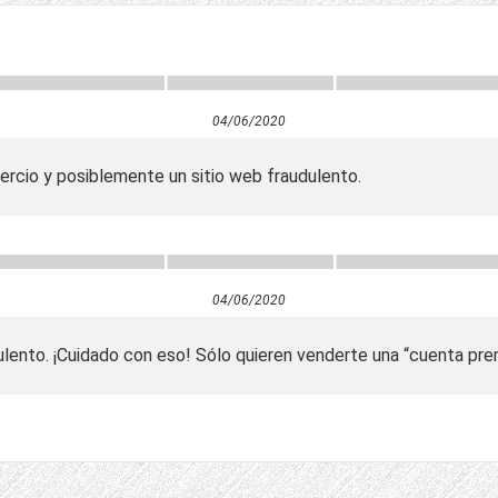
04/06/2020
ercio y posiblemente un sitio web fraudulento.
04/06/2020
ulento. ¡Cuidado con eso! Sólo quieren venderte una “cuenta pre