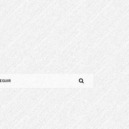
EGUIR