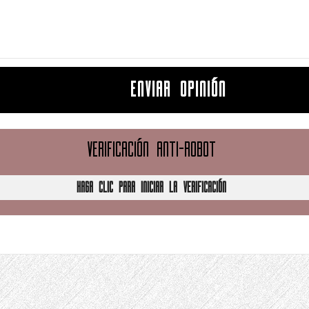
ENVIAR OPINIÓN
VERIFICACIÓN ANTI-ROBOT
HAGA CLIC PARA INICIAR LA VERIFICACIÓN