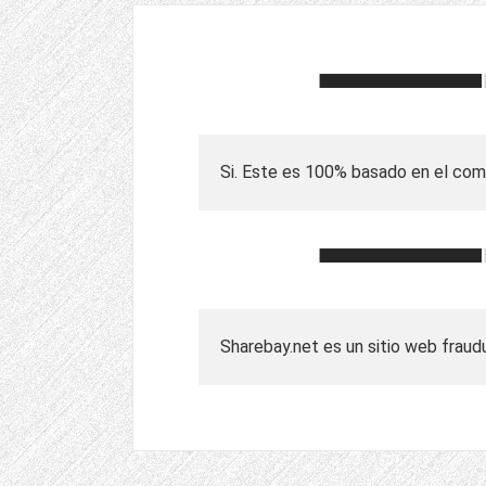
Si. Este es 100% basado en el com
Sharebay.net es un sitio web fraud