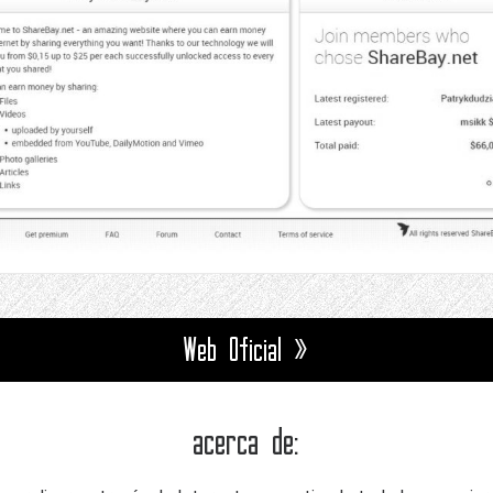
Web Oficial »
acerca de: