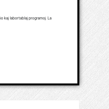
 kaj labortablaj programoj. La