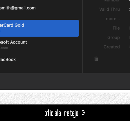
oficiala retejo »