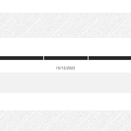
15/12/2022