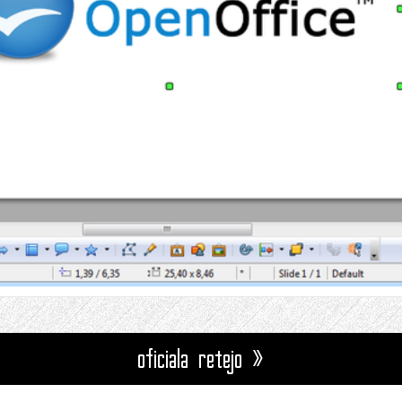
oficiala retejo »