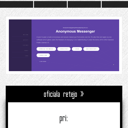
oficiala retejo »
pri: