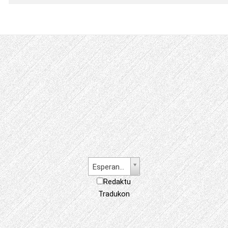
Esperanto
Redaktu
Tradukon