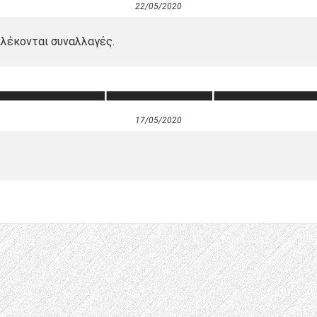
22/05/2020
πλέκονται συναλλαγές.
17/05/2020