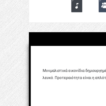
Μινιμαλιστικά εικονίδια δημιουργημ
λευκό. Προτεραιότητα είναι η απλότ