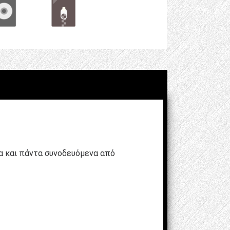
τα και πάντα συνοδευόμενα από