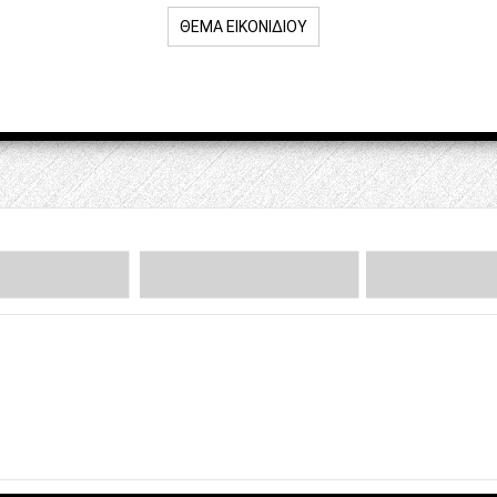
ΘΈΜΑ ΕΙΚΟΝΙΔΊΟΥ