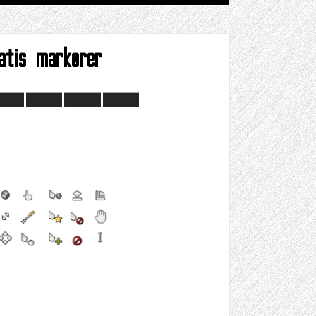
atis markører