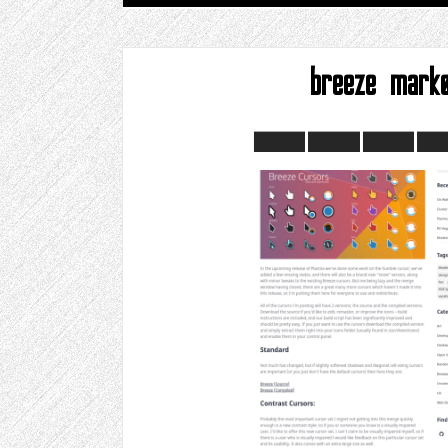
breeze mark