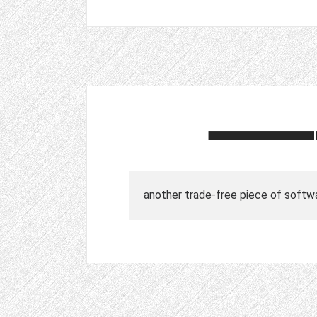
another trade-free piece of softw