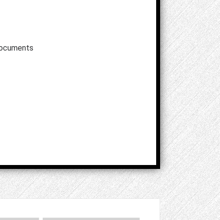
 documents