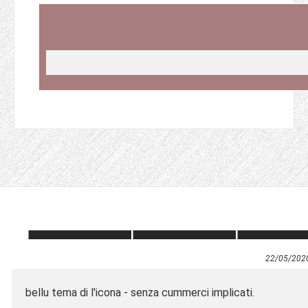
22/05/202
bellu tema di l'icona - senza cummerci implicati.