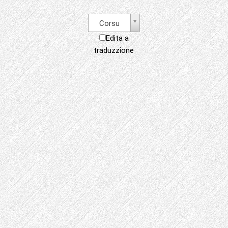
Corsu
Edita a
traduzzione