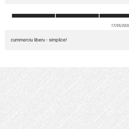
17/05/202
cummerciu liberu - simplice!