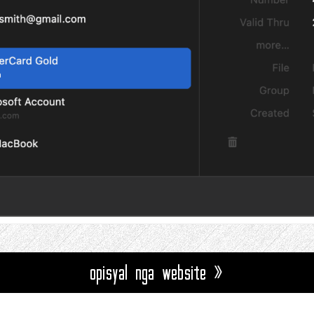
opisyal nga website »