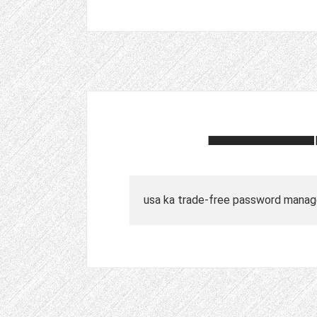
usa ka trade-free password manag