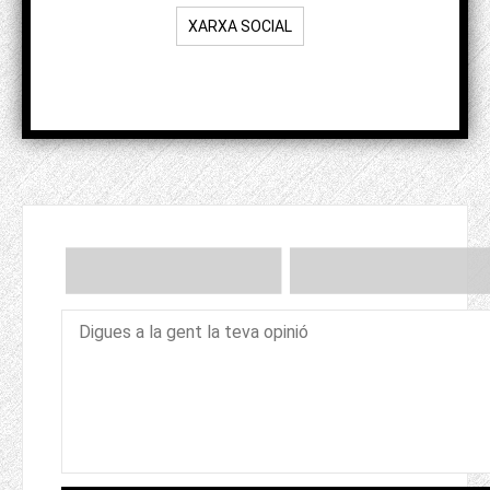
XARXA SOCIAL