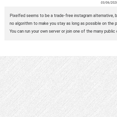
03/06/202
Pixelfed seems to be a trade-free instagram alternative, be
no algorithm to make you stay as long as possible on the pl
You can run your own server or join one of the many public 