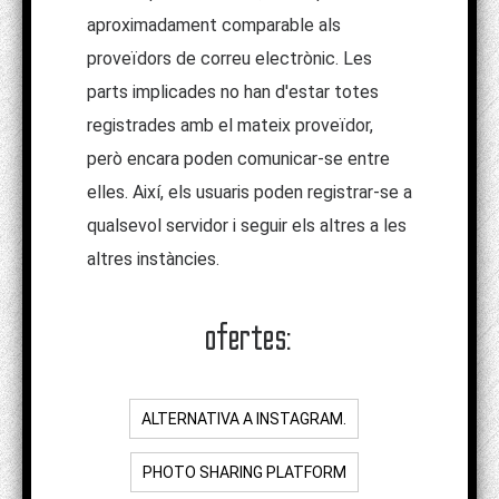
aproximadament comparable als
proveïdors de correu electrònic. Les
parts implicades no han d'estar totes
registrades amb el mateix proveïdor,
però encara poden comunicar-se entre
elles. Així, els usuaris poden registrar-se a
qualsevol servidor i seguir els altres a les
altres instàncies.
ofertes:
ALTERNATIVA A INSTAGRAM.
PHOTO SHARING PLATFORM