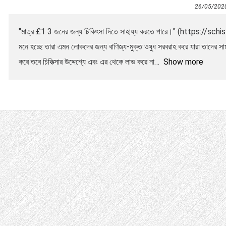
26/05/202
"মাত্র £1 3 জনের জন্য চিকিৎসা দিতে সাহায্য করতে পারে।" (https://s
মনে হচ্ছে তারা এমন লোকদের জন্য বাণিজ্য-মুক্ত ওষুধ সরবরাহ করে যারা তাদের সামর্
করে তবে চিকিত্সার উদ্দেশ্যে এবং এর থেকে লাভ করে না
Show more