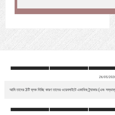
26/05/202
আমি তাদের 3টি ব্লক দিচ্ছি কারণ তাদের ওয়েবসাইটে একাধিক ট্র্যাকার (এবং সম্ভাব্