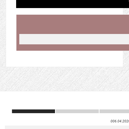
006.04.202