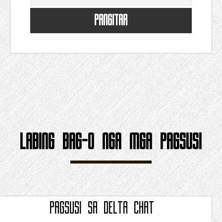
PANGITAA
LABING BAG-O NGA MGA PAGSUSI
PAGSUSI SA
DELTA CHAT