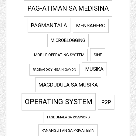
PAG-ATIMAN SA MEDISINA
PAGMANTALA
MENSAHERO
MICROBLOGGING
SINE
MOBILE OPERATING SYSTEM
MUSIKA
PAGBAGDOY NGA HIGAYON
MAGDUDULA SA MUSIKA
OPERATING SYSTEM
P2P
TAGDUMALA SA PASSWORD
PANANGLITAN SA PRIVATEBIN