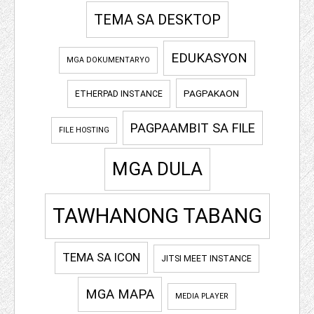
TEMA SA DESKTOP
EDUKASYON
MGA DOKUMENTARYO
PAGPAKAON
ETHERPAD INSTANCE
PAGPAAMBIT SA FILE
FILE HOSTING
MGA DULA
TAWHANONG TABANG
TEMA SA ICON
JITSI MEET INSTANCE
MGA MAPA
MEDIA PLAYER