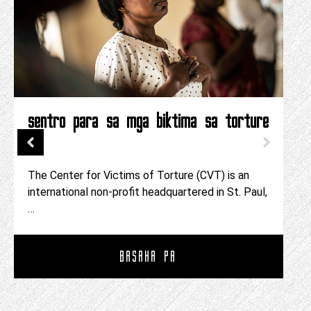
sentro para sa mga biktima sa torture
The Center for Victims of Torture (CVT) is an
international non-profit headquartered in St. Paul,
…
BASAHA PA